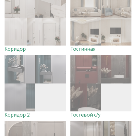
Коридор
Гостинная
Коридор 2
Гостевой с/у