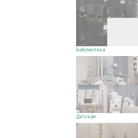
Библиотека
Детская