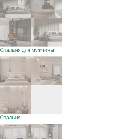
Спальня для мужчины
Спальня