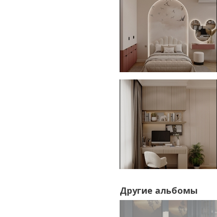
Другие альбомы