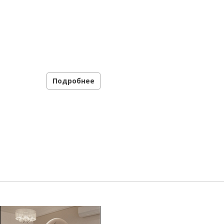
Подробнее