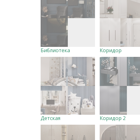
Библиотека
Коридор
Детская
Коридор 2