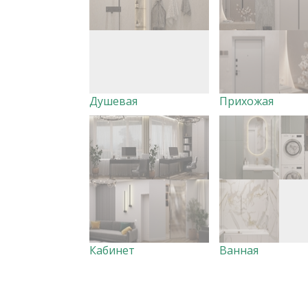
Душевая
Прихожая
Кабинет
Ванная