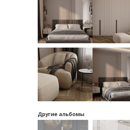
Другие альбомы